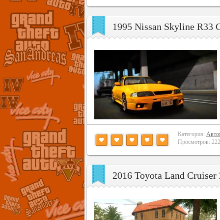
1995 Nissan Skyline R33
Категория:
Авто
Просмотров: 2229
2016 Toyota Land Cruiser