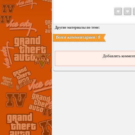
Другие материалы по теме:
Всего комментариев: 0
Добавлять коммент