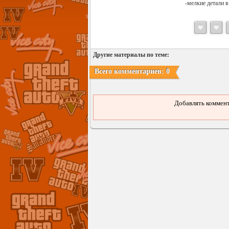
-мелкие детали 
Другие материалы по теме:
Всего комментариев: 0
Добавлять коммент