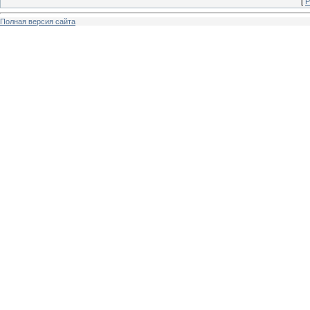
[
Р
Полная версия сайта