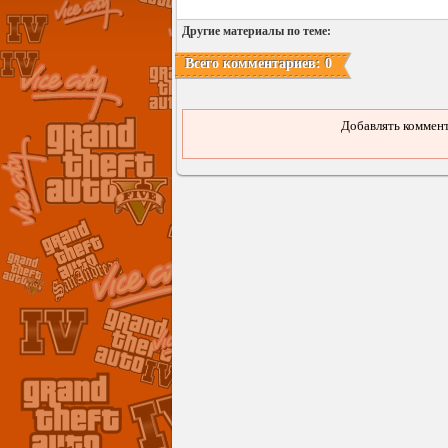
Другие материалы по теме:
Всего комментариев: 0
Добавлять коммент