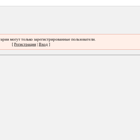
арии могут только зарегистрированные пользователи.
[
Регистрация
|
Вход
]