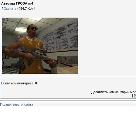
Автомат ГРОЗА m4
[
Скачать
(454.7 Kb) ]
Всего комментариев
:
0
Добавлять комментарии могу
[
Р
Полная версия сайта