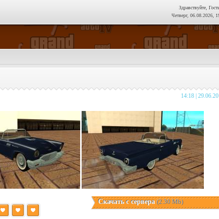
Здравствуйте, Гост
Четверг, 06.08.2026, 1
14:18 | 29.06.2
Скачать с сервера
(2.30 Mb)