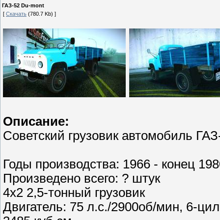
ГАЗ-52 Du-mont
[
Скачать
(780.7 Kb) ]
Описание:
Советский грузовик автомобиль ГАЗ-
Годы производства: 1966 - конец 198
Произведено всего: ? штук
4x2 2,5-тонный грузовик
Двигатель: 75 л.с./2900об/мин, 6-ц