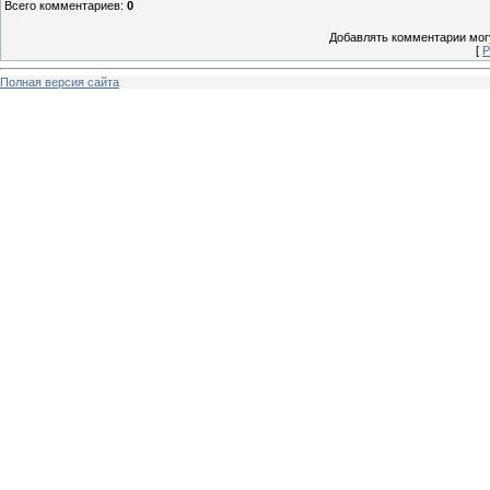
Всего комментариев
:
0
Добавлять комментарии могу
[
Р
Полная версия сайта