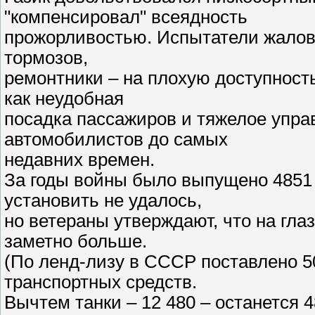
"компенсировал" всеядность
прожорливостью. Испытатели жалов
тормозов,
ремонтники – на плохую доступность 
как неудобная
посадка пассажиров и тяжелое упра
автомобилистов до самых
недавних времен.
За годы войны было выпущено 4851 
установить не удалось,
но ветераны утверждают, что на гл
заметно больше.
(По ленд-лизу в СССР поставлено 5
транспортных средств.
Вычтем танки – 12 480 – останется