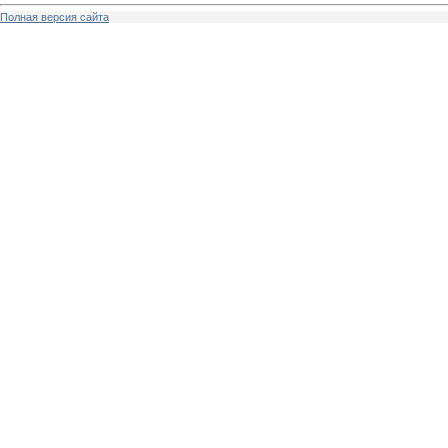
Полная версия сайта