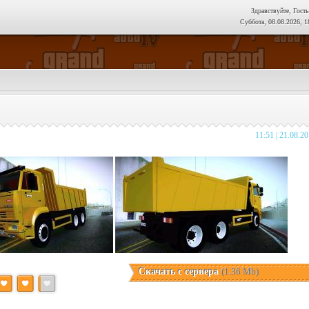
Здравствуйте, Гость
Суббота, 08.08.2026, 1
11:51 | 21.08.2
Скачать с сервера
(1.36 Mb)